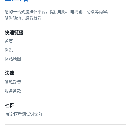
您的一站式流媒体平台，提供电影、电视剧、动漫等内容。
随时随地，想看就看。
快速链接
首页
浏览
网站地图
法律
隐私政策
服务条款
社群
247看测试讨论群