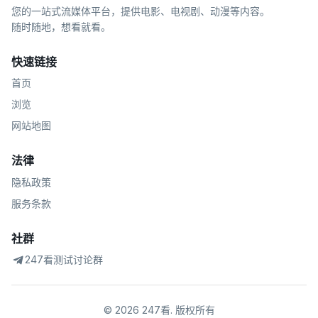
您的一站式流媒体平台，提供电影、电视剧、动漫等内容。
随时随地，想看就看。
快速链接
首页
浏览
网站地图
法律
隐私政策
服务条款
社群
247看测试讨论群
©
2026
247看
.
版权所有