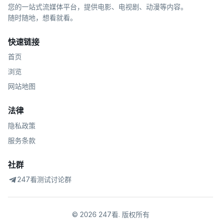
您的一站式流媒体平台，提供电影、电视剧、动漫等内容。
随时随地，想看就看。
快速链接
首页
浏览
网站地图
法律
隐私政策
服务条款
社群
247看测试讨论群
©
2026
247看
.
版权所有