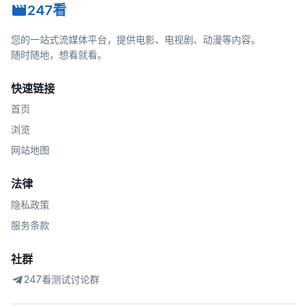
247看
您的一站式流媒体平台，提供电影、电视剧、动漫等内容。
随时随地，想看就看。
快速链接
首页
浏览
网站地图
法律
隐私政策
服务条款
社群
247看测试讨论群