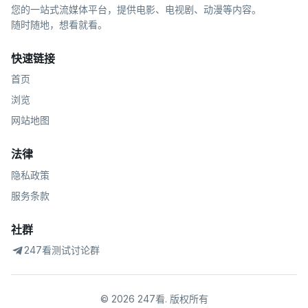
您的一站式流媒体平台，提供电影、电视剧、动漫等内容。
随时随地，想看就看。
快速链接
首页
浏览
网站地图
法律
隐私政策
服务条款
社群
247看测试讨论群
©
2026
247看
.
版权所有