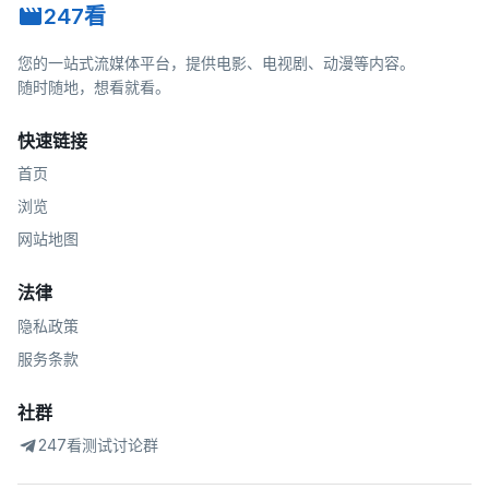
247看
您的一站式流媒体平台，提供电影、电视剧、动漫等内容。
随时随地，想看就看。
快速链接
首页
浏览
网站地图
法律
隐私政策
服务条款
社群
247看测试讨论群