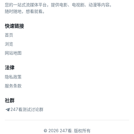
您的一站式流媒体平台，提供电影、电视剧、动漫等内容。
随时随地，想看就看。
快速链接
首页
浏览
网站地图
法律
隐私政策
服务条款
社群
247看测试讨论群
©
2026
247看
.
版权所有