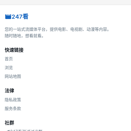
247看
您的一站式流媒体平台，提供电影、电视剧、动漫等内容。
随时随地，想看就看。
快速链接
首页
浏览
网站地图
法律
隐私政策
服务条款
社群