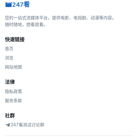
247看
您的一站式流媒体平台，提供电影、电视剧、动漫等内容。
随时随地，想看就看。
快速链接
首页
浏览
网站地图
法律
隐私政策
服务条款
社群
247看测试讨论群