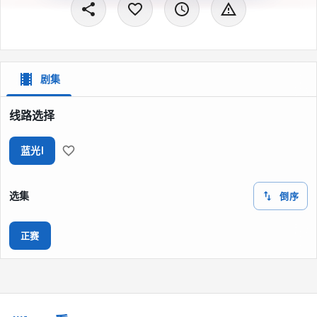
剧集
线路选择
蓝光I
选集
倒序
正赛