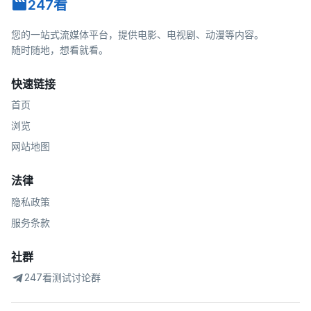
247看
您的一站式流媒体平台，提供电影、电视剧、动漫等内容。
随时随地，想看就看。
快速链接
首页
浏览
网站地图
法律
隐私政策
服务条款
社群
247看测试讨论群