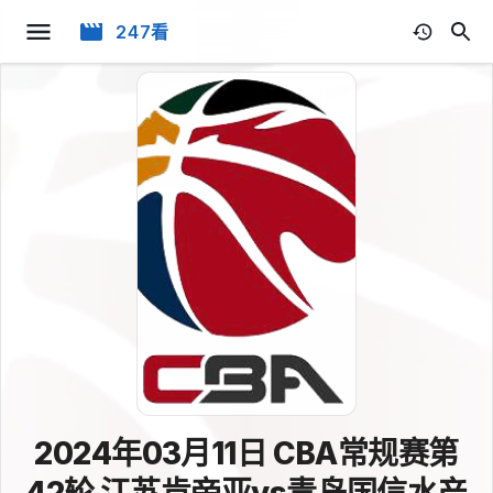
247看
2024年03月11日 CBA常规赛第
42轮 江苏肯帝亚vs青岛国信水产