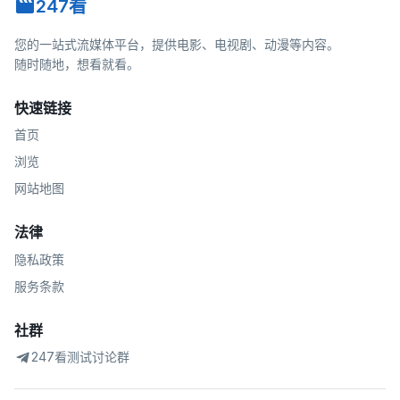
247看
您的一站式流媒体平台，提供电影、电视剧、动漫等内容。
随时随地，想看就看。
快速链接
首页
浏览
网站地图
法律
隐私政策
服务条款
社群
247看测试讨论群