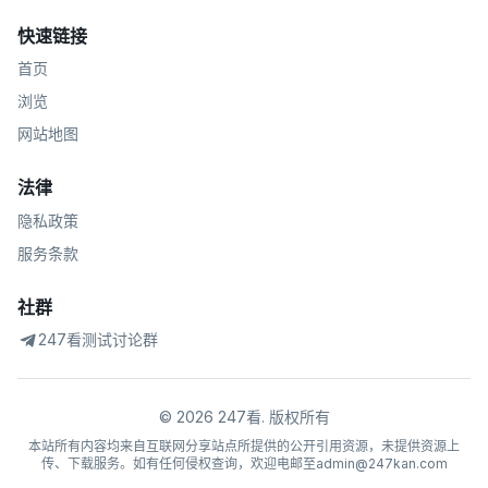
快速链接
首页
浏览
网站地图
法律
隐私政策
服务条款
社群
247看测试讨论群
©
2026
247看
.
版权所有
本站所有内容均来自互联网分享站点所提供的公开引用资源，未提供资源上
传、下载服务。如有任何侵权查询，欢迎电邮至admin@247kan.com