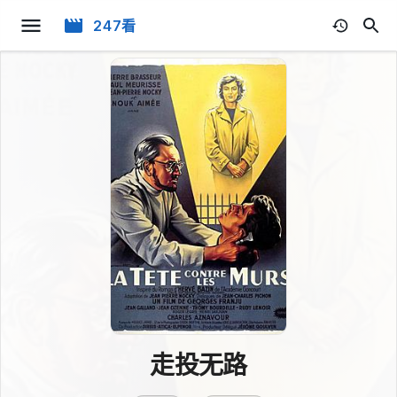
247看
走投无路