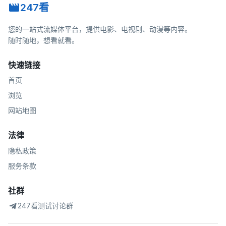
247看
您的一站式流媒体平台，提供电影、电视剧、动漫等内容。
随时随地，想看就看。
快速链接
首页
浏览
网站地图
法律
隐私政策
服务条款
社群
247看测试讨论群