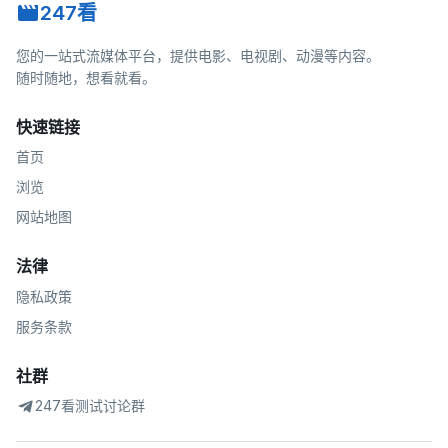
247看
您的一站式流媒体平台，提供电影、电视剧、动漫等内容。
随时随地，想看就看。
快速链接
首页
浏览
网站地图
法律
隐私政策
服务条款
社群
247看测试讨论群