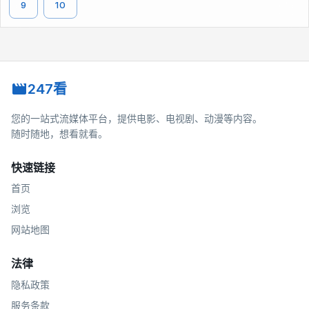
9
10
247看
您的一站式流媒体平台，提供电影、电视剧、动漫等内容。
随时随地，想看就看。
快速链接
首页
浏览
网站地图
法律
隐私政策
服务条款