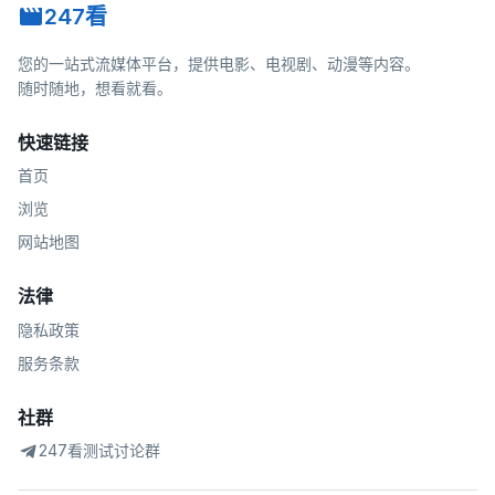
247看
您的一站式流媒体平台，提供电影、电视剧、动漫等内容。
随时随地，想看就看。
快速链接
首页
浏览
网站地图
法律
隐私政策
服务条款
社群
247看测试讨论群