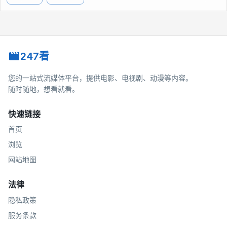
247看
您的一站式流媒体平台，提供电影、电视剧、动漫等内容。
随时随地，想看就看。
快速链接
首页
浏览
网站地图
法律
隐私政策
服务条款