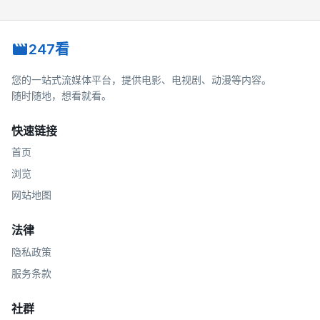
247看
您的一站式流媒体平台，提供电影、电视剧、动漫等内容。
随时随地，想看就看。
快速链接
首页
浏览
网站地图
法律
隐私政策
服务条款
社群