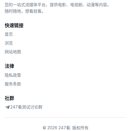
您的一站式流媒体平台，提供电影、电视剧、动漫等内容。
随时随地，想看就看。
快速链接
首页
浏览
网站地图
法律
隐私政策
服务条款
社群
247看测试讨论群
©
2026
247看
.
版权所有