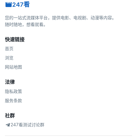
247看
您的一站式流媒体平台，提供电影、电视剧、动漫等内容。
随时随地，想看就看。
快速链接
首页
浏览
网站地图
法律
隐私政策
服务条款
社群
247看测试讨论群