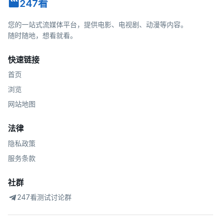
247看
您的一站式流媒体平台，提供电影、电视剧、动漫等内容。
随时随地，想看就看。
快速链接
首页
浏览
网站地图
法律
隐私政策
服务条款
社群
247看测试讨论群