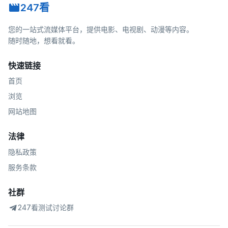
247看
您的一站式流媒体平台，提供电影、电视剧、动漫等内容。
随时随地，想看就看。
快速链接
首页
浏览
网站地图
法律
隐私政策
服务条款
社群
247看测试讨论群