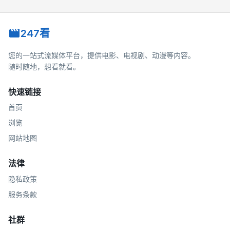
247看
您的一站式流媒体平台，提供电影、电视剧、动漫等内容。
随时随地，想看就看。
快速链接
首页
浏览
网站地图
法律
隐私政策
服务条款
社群