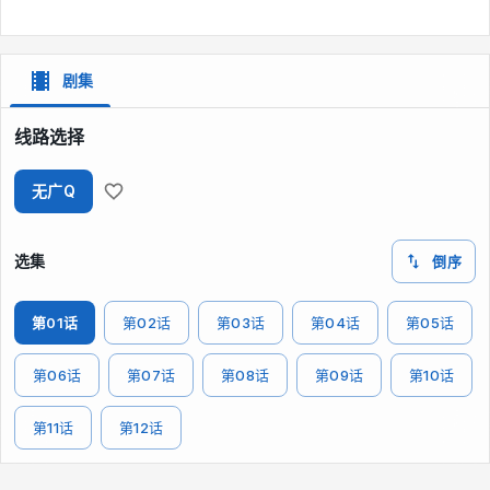
剧集
线路选择
无广Q
选集
倒序
第01话
第02话
第03话
第04话
第05话
第06话
第07话
第08话
第09话
第10话
第11话
第12话