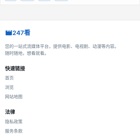
247看
您的一站式流媒体平台，提供电影、电视剧、动漫等内容。
随时随地，想看就看。
快速链接
首页
浏览
网站地图
法律
隐私政策
服务条款