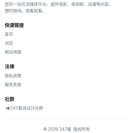
您的一站式流媒体平台，提供电影、电视剧、动漫等内容。
随时随地，想看就看。
快速链接
首页
浏览
网站地图
法律
隐私政策
服务条款
社群
247看测试讨论群
©
2026
247看
.
版权所有