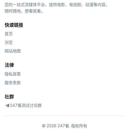
您的一站式流媒体平台，提供电影、电视剧、动漫等内容。
随时随地，想看就看。
快速链接
首页
浏览
网站地图
法律
隐私政策
服务条款
社群
247看测试讨论群
©
2026
247看
.
版权所有