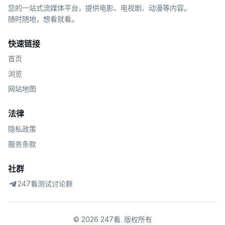
您的一站式流媒体平台，提供电影、电视剧、动漫等内容。
随时随地，想看就看。
快速链接
首页
浏览
网站地图
法律
隐私政策
服务条款
社群
247看测试讨论群
©
2026
247看
.
版权所有