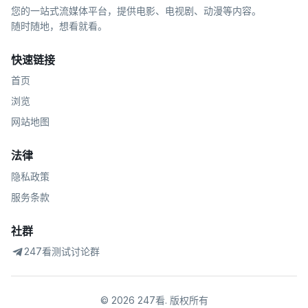
您的一站式流媒体平台，提供电影、电视剧、动漫等内容。
随时随地，想看就看。
快速链接
首页
浏览
网站地图
法律
隐私政策
服务条款
社群
247看测试讨论群
©
2026
247看
.
版权所有