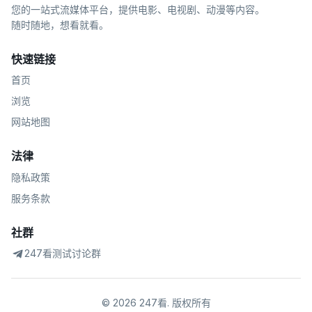
您的一站式流媒体平台，提供电影、电视剧、动漫等内容。
随时随地，想看就看。
快速链接
首页
浏览
网站地图
法律
隐私政策
服务条款
社群
247看测试讨论群
©
2026
247看
.
版权所有