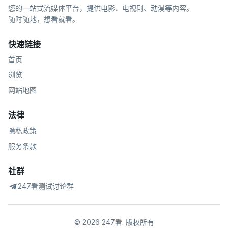
您的一站式流媒体平台，提供电影、电视剧、动漫等内容。
随时随地，想看就看。
快速链接
首页
浏览
网站地图
法律
隐私政策
服务条款
社群
247看测试讨论群
©
2026
247看
.
版权所有