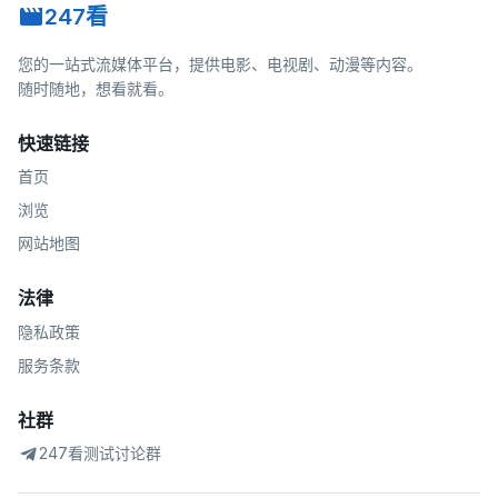
247看
您的一站式流媒体平台，提供电影、电视剧、动漫等内容。
随时随地，想看就看。
快速链接
首页
浏览
网站地图
法律
隐私政策
服务条款
社群
247看测试讨论群