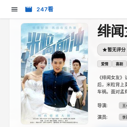
247看
绯闻
暂无评分
爱情
喜剧
《绯闻女友》
后，米粒背上
车祸。面对孟
导演
:
王
演员
:
李