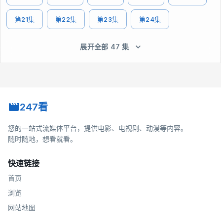
第21集
第22集
第23集
第24集
展开全部 47 集
247看
您的一站式流媒体平台，提供电影、电视剧、动漫等内容。
随时随地，想看就看。
快速链接
首页
浏览
网站地图