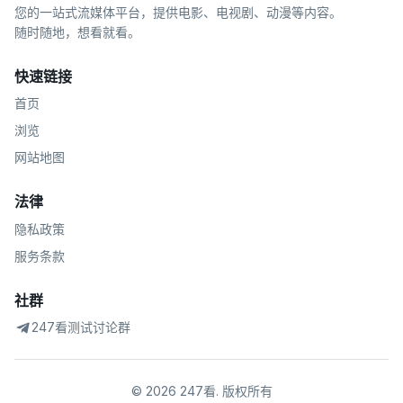
您的一站式流媒体平台，提供电影、电视剧、动漫等内容。
随时随地，想看就看。
快速链接
首页
浏览
网站地图
法律
隐私政策
服务条款
社群
247看测试讨论群
©
2026
247看
.
版权所有