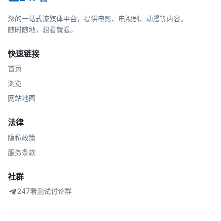
您的一站式流媒体平台，提供电影、电视剧、动漫等内容。
随时随地，想看就看。
快速链接
首页
浏览
网站地图
法律
隐私政策
服务条款
社群
247看测试讨论群