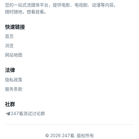
您的一站式流媒体平台，提供电影、电视剧、动漫等内容。
随时随地，想看就看。
快速链接
首页
浏览
网站地图
法律
隐私政策
服务条款
社群
247看测试讨论群
©
2026
247看
.
版权所有