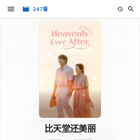
247看
比天堂还美丽