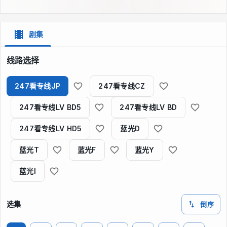
剧集
线路选择
247看专线JP
247看专线CZ
247看专线LV BD5
247看专线LV BD
247看专线LV HD5
蓝光D
蓝光T
蓝光F
蓝光Y
蓝光I
选集
倒序