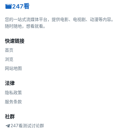
247看
您的一站式流媒体平台，提供电影、电视剧、动漫等内容。
随时随地，想看就看。
快速链接
首页
浏览
网站地图
法律
隐私政策
服务条款
社群
247看测试讨论群