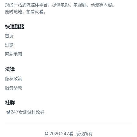
您的一站式流媒体平台，提供电影、电视剧、动漫等内容。
随时随地，想看就看。
快速链接
首页
浏览
网站地图
法律
隐私政策
服务条款
社群
247看测试讨论群
©
2026
247看
.
版权所有