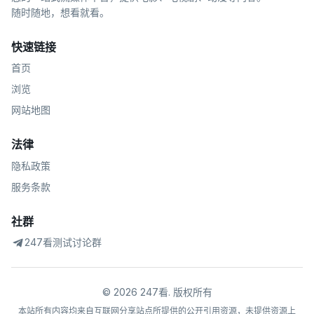
随时随地，想看就看。
快速链接
首页
浏览
网站地图
法律
隐私政策
服务条款
社群
247看测试讨论群
©
2026
247看
.
版权所有
本站所有内容均来自互联网分享站点所提供的公开引用资源，未提供资源上