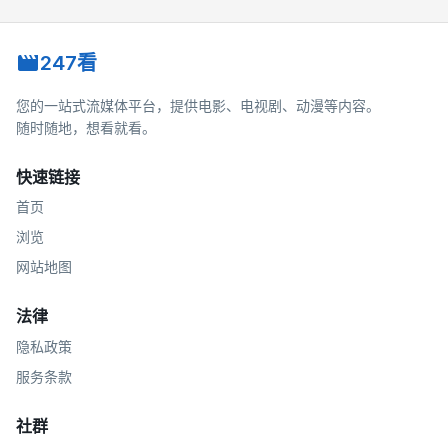
247看
您的一站式流媒体平台，提供电影、电视剧、动漫等内容。
随时随地，想看就看。
快速链接
首页
浏览
网站地图
法律
隐私政策
服务条款
社群