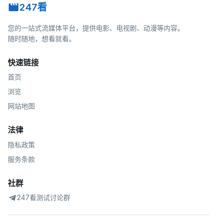
247看
您的一站式流媒体平台，提供电影、电视剧、动漫等内容。
随时随地，想看就看。
快速链接
首页
浏览
网站地图
法律
隐私政策
服务条款
社群
247看测试讨论群