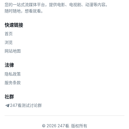
您的一站式流媒体平台，提供电影、电视剧、动漫等内容。
随时随地，想看就看。
快速链接
首页
浏览
网站地图
法律
隐私政策
服务条款
社群
247看测试讨论群
©
2026
247看
.
版权所有