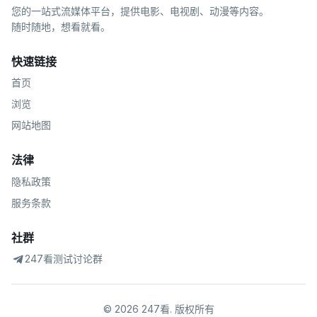
您的一站式流媒体平台，提供电影、电视剧、动漫等内容。
随时随地，想看就看。
快速链接
首页
浏览
网站地图
法律
隐私政策
服务条款
社群
247看测试讨论群
©
2026
247看
.
版权所有