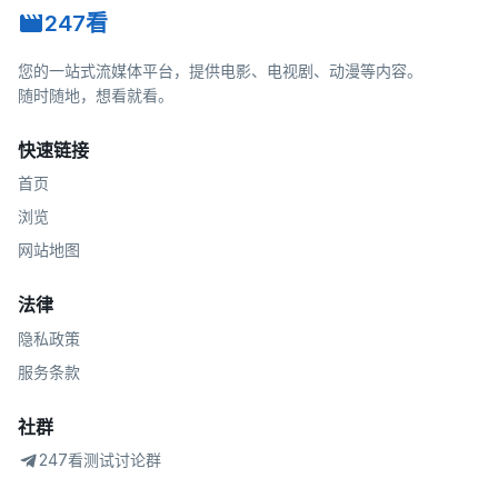
247看
您的一站式流媒体平台，提供电影、电视剧、动漫等内容。
随时随地，想看就看。
快速链接
首页
浏览
网站地图
法律
隐私政策
服务条款
社群
247看测试讨论群