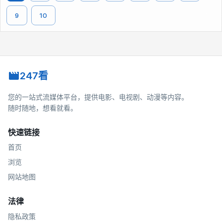
9
10
247看
您的一站式流媒体平台，提供电影、电视剧、动漫等内容。
随时随地，想看就看。
快速链接
首页
浏览
网站地图
法律
隐私政策