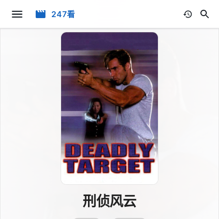
247看
刑侦风云