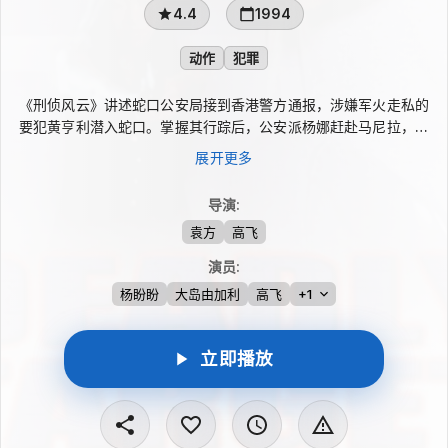
4.4
1994
动作
犯罪
《刑侦风云》讲述蛇口公安局接到香港警方通报，涉嫌军火走私的
要犯黄亨利潜入蛇口。掌握其行踪后，公安派杨娜赶赴马尼拉，与
香港女督察李丽雅联手追捕，并得到刑警艾迪协助。与此同时，李
展开更多
丽雅的表哥洪奔也在马尼拉经营军火走私，既策划对抗警方，又清
除与黄交易的团伙。警方三人与洪、黄势力展开生死较量，最终歹
导演
:
徒落网，艾迪却在行动中牺牲。
袁方
高飞
演员
:
杨盼盼
大岛由加利
高飞
+1
立即播放