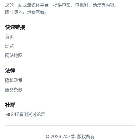
您的一站式流媒体平台，提供电影、电视剧、动漫等内容。
随时随地，想看就看。
快速链接
首页
浏览
网站地图
法律
隐私政策
服务条款
社群
247看测试讨论群
©
2026
247看
.
版权所有