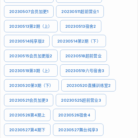
20230507会员加更1
20230511超前营业1
20230513第2期（上）
20230513宿舍2
20230514纯享版2
20230514第2期（下）
20230515会员加更版2
20230518超前营业
20230519第3期（上）
20230519六号宿舍3
20230520第3期（下）
20230520直播训练室2
20230521会员加更3
20230525超前营业3
20230526第4期上
20230526宿舍4
20230527第4期下
20230527舞台纯享3