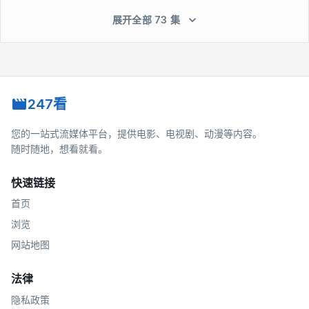
展开全部 73 集
247看
您的一站式流媒体平台，提供电影、电视剧、动漫等内容。
随时随地，想看就看。
快速链接
首页
浏览
网站地图
法律
隐私政策