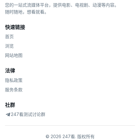
您的一站式流媒体平台，提供电影、电视剧、动漫等内容。
随时随地，想看就看。
快速链接
首页
浏览
网站地图
法律
隐私政策
服务条款
社群
247看测试讨论群
©
2026
247看
.
版权所有